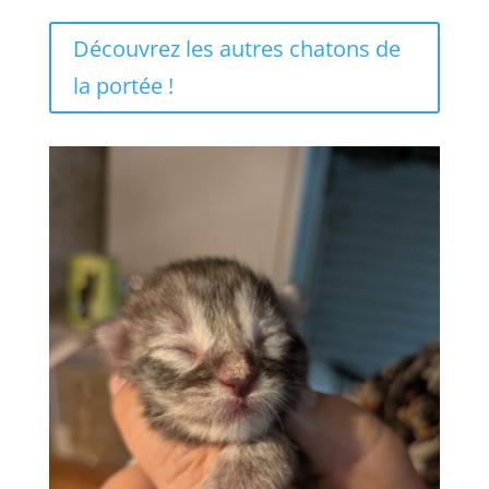
Découvrez les autres chatons de
la portée !