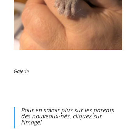
Galerie
Pour en savoir plus sur les parents
des nouveaux-nés, cliquez sur
l'image!