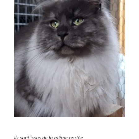
Ils sont issus de la même portée…