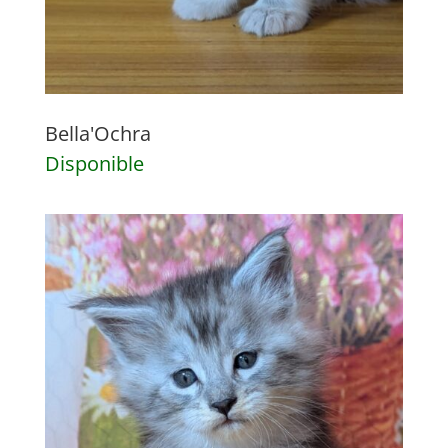
Bella'Ochra
Disponible