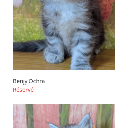
Benjy'Ochra
Réservé