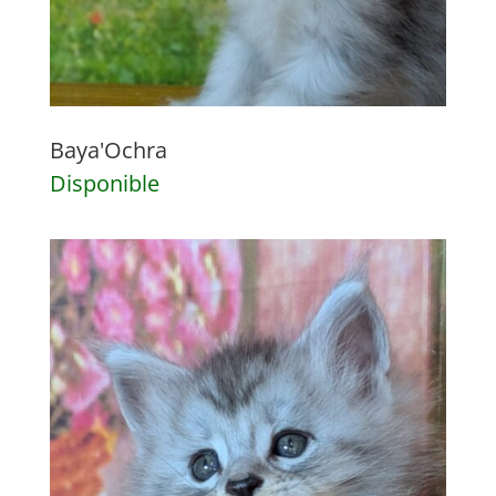
Baya'Ochra
Disponible