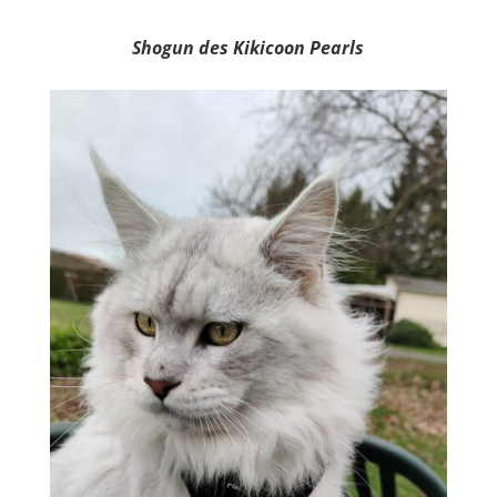
Shogun des Kikicoon Pearls