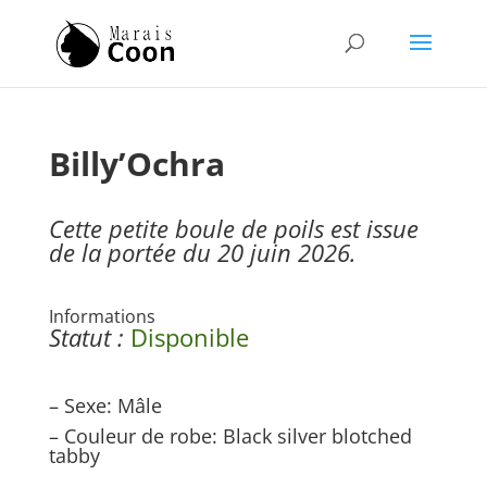
Billy’Ochra
Cette petite boule de poils est issue
de la portée du 20 juin 2026.
Informations
Statut :
Disponible
– Sexe: Mâle
– Couleur de robe: Black silver blotched
tabby