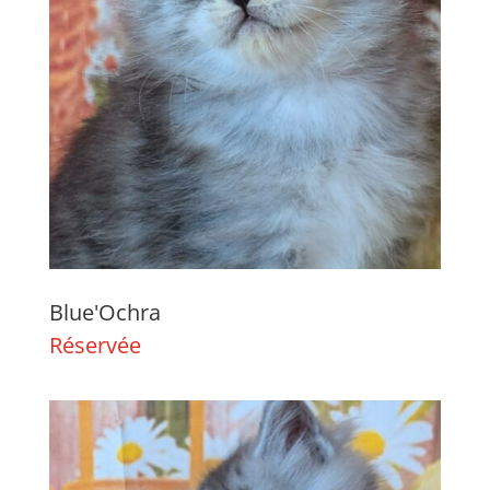
Blue'Ochra
Réservée