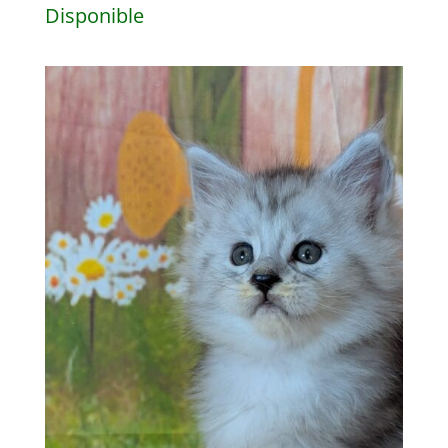
Disponible