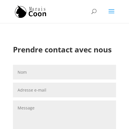
Prendre contact avec nous