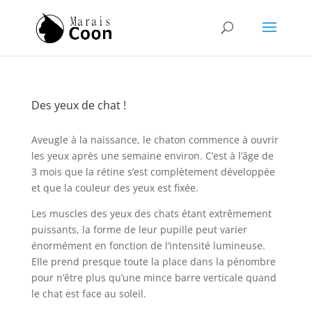
Des yeux de chat !
Aveugle à la naissance, le chaton commence à ouvrir
les yeux après une semaine environ. C’est à l’âge de
3 mois que la rétine s’est complètement développée
et que la couleur des yeux est fixée.
Les muscles des yeux des chats étant extrêmement
puissants, la forme de leur pupille peut varier
énormément en fonction de l’intensité lumineuse.
Elle prend presque toute la place dans la pénombre
pour n’être plus qu’une mince barre verticale quand
le chat est face au soleil.