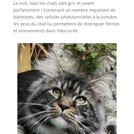
La nuit, tous les chats sont gris et voient
parfaitement ! Contenant un nombre important de
bâtonnets, des cellules photosensibles à la lumière,
les yeux du chat lui permettent de distinguer formes
et mouvements dans l’obscurité.