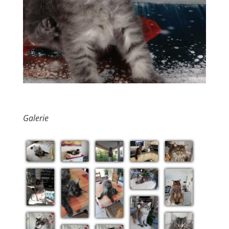
Galerie