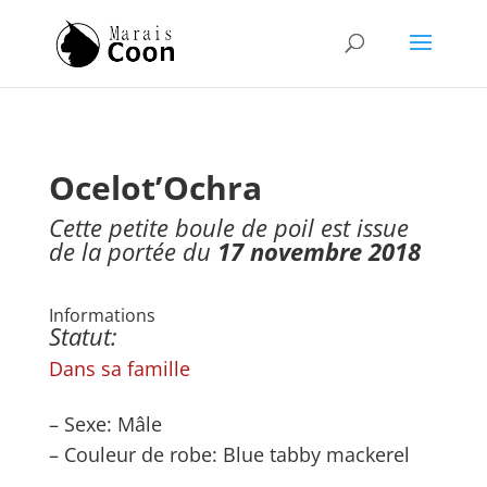
Ocelot’Ochra
Cette petite boule de poil est issue
de la portée du
17 novembre 2018
Informations
Statut:
Dans sa famille
– Sexe: Mâle
– Couleur de robe: Blue tabby mackerel