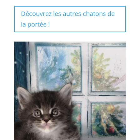
Découvrez les autres chatons de
la portée !