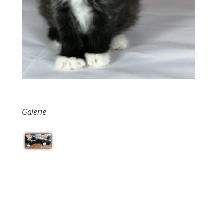
Galerie