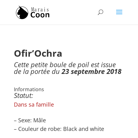
Ofir’Ochra
Cette petite boule de poil est issue
de la portée du
23 septembre 2018
Informations
Statut:
Dans sa famille
– Sexe: Mâle
– Couleur de robe: Black and white