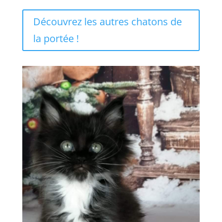
Découvrez les autres chatons de
la portée !