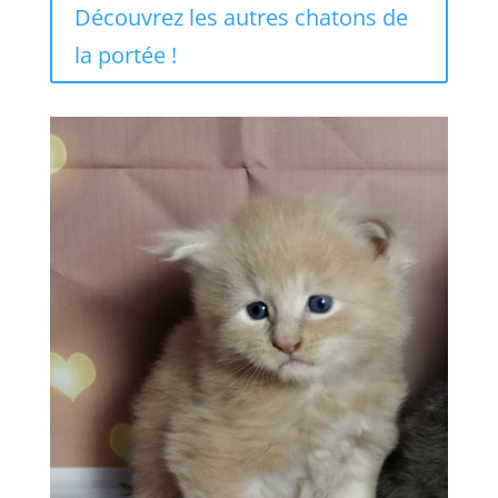
Découvrez les autres chatons de
la portée !