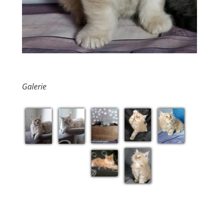
Galerie