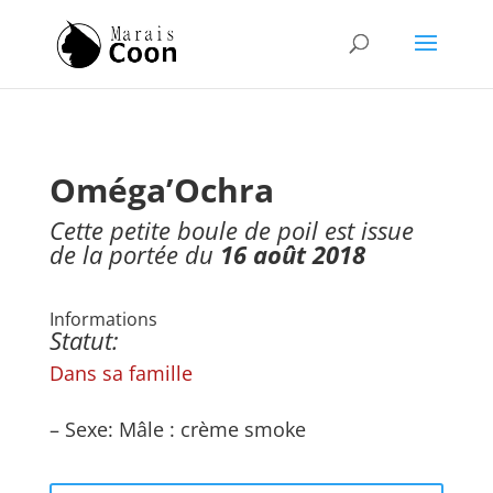
Oméga’Ochra
Cette petite boule de poil est issue
de la portée du
16 août 2018
Informations
Statut:
Dans sa famille
– Sexe: Mâle : crème smoke