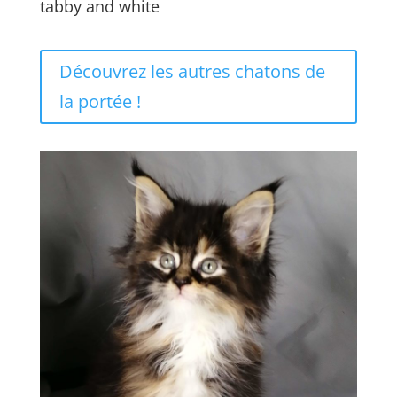
tabby and white
Découvrez les autres chatons de
la portée !