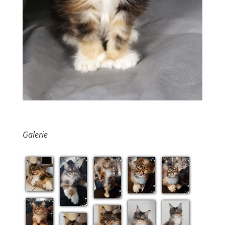
Galerie