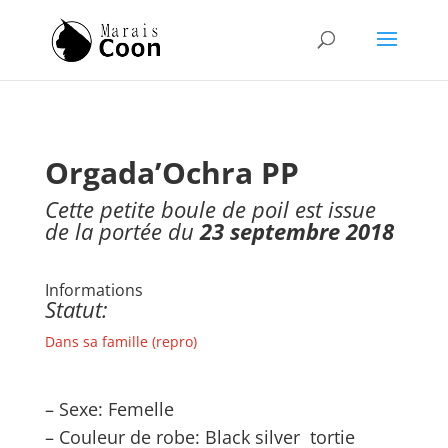
Orgada’Ochra PP
Cette petite boule de poil est issue
de la portée du
23 septembre 2018
Informations
Statut:
Dans sa famille (repro)
– Sexe: Femelle
– Couleur de robe: Black silver tortie