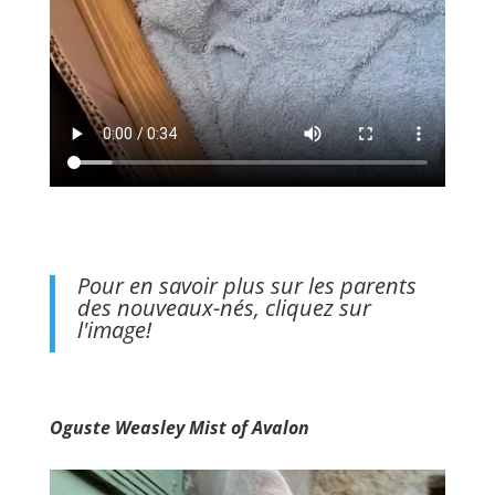
Pour en savoir plus sur les parents
des nouveaux-nés, cliquez sur
l'image!
Oguste Weasley Mist of Avalon