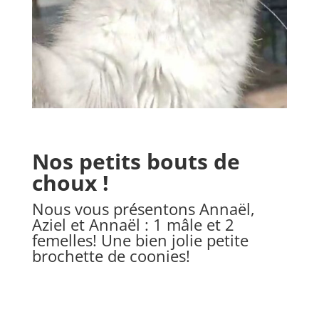
Nos petits bouts de
choux !
Nous vous présentons Annaël,
Aziel et Annaël : 1 mâle et 2
femelles! Une bien jolie petite
brochette de coonies!