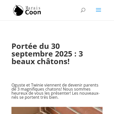
Portée du 30
septembre 2025
: 3
beaux châtons!
Oguste et Twinie viennent de devenir parents
de 3 magnifiques chatons! Nous sommes
heureux de vous les présenter! Les nouveaux-
nés se portent très bien.