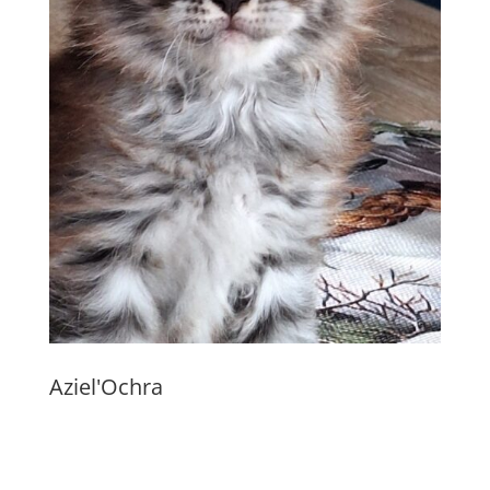
Aziel'Ochra