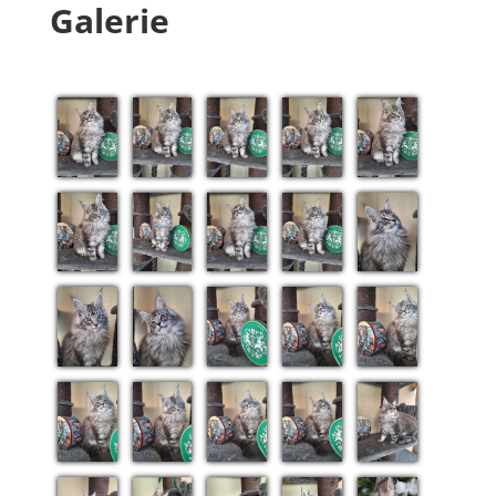
Galerie