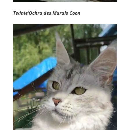
Twinie’Ochra des Marais Coon