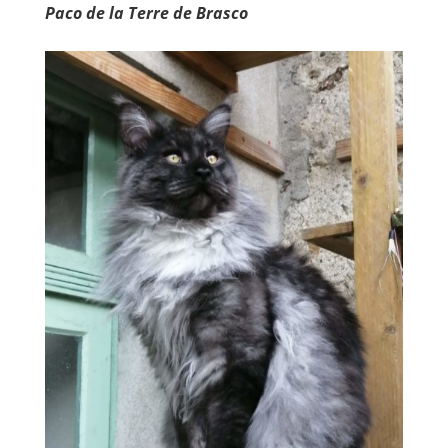
Paco de la Terre de Brasco