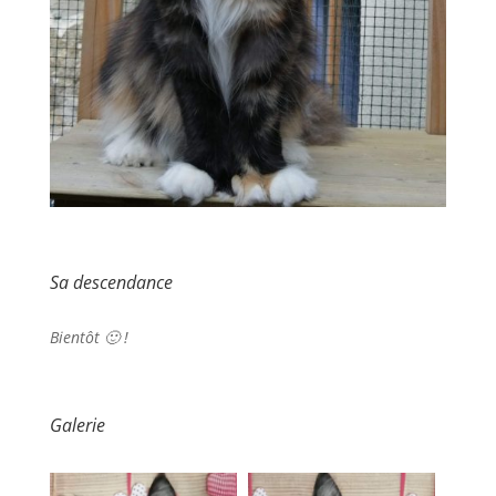
Sa descendance
Bientôt 🙂 !
Galerie