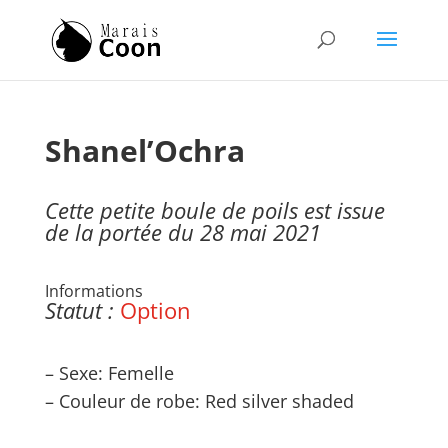
Shanel’Ochra
Cette petite boule de poils est issue
de la portée du 28 mai 2021
Informations
Statut :
Option
– Sexe: Femelle
– Couleur de robe: Red silver shaded