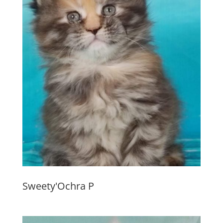
Sweety'Ochra P