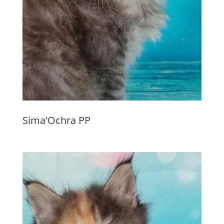
Sima'Ochra PP