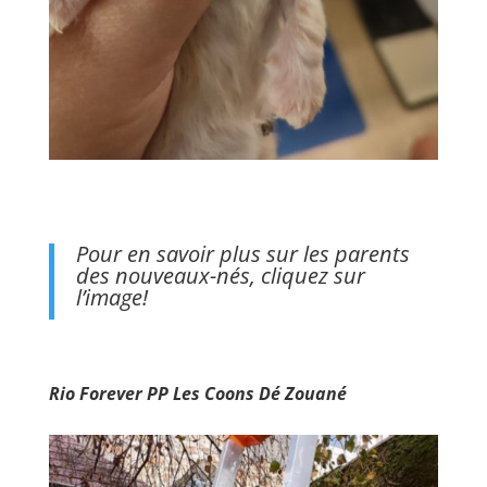
Pour en savoir plus sur les parents
des nouveaux-nés, cliquez sur
l’image!
Rio Forever PP Les Coons Dé Zouané