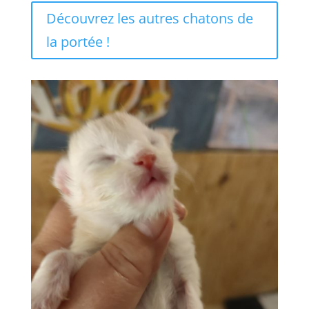
Découvrez les autres chatons de
la portée !