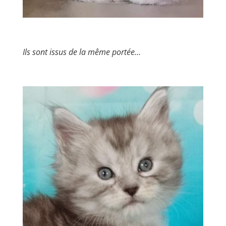
Ils sont issus de la même portée…