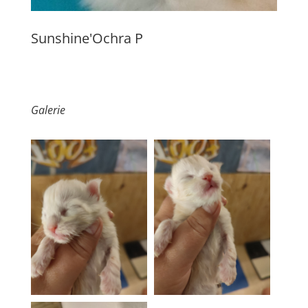
Sunshine'Ochra P
Galerie