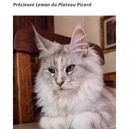
Précieuse Lemon du Plateau Picard