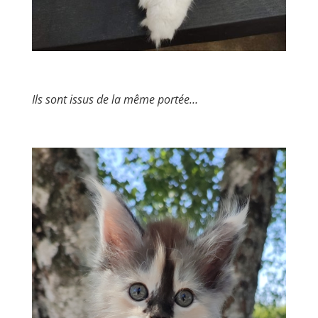
Ils sont issus de la même portée…