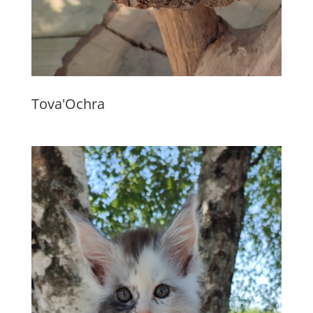
Tova'Ochra