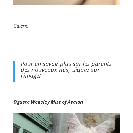
Galerie
Pour en savoir plus sur les parents
des nouveaux-nés, cliquez sur
l'image!
Oguste Weasley Mist of Avalon