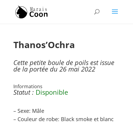
Thanos’Ochra
Cette petite boule de poils est issue
de la portée du 26 mai 2022
Informations
Statut :
Disponible
– Sexe: Mâle
– Couleur de robe: Black smoke et blanc