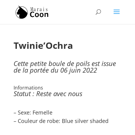
Twinie’Ochra
Cette petite boule de poils est issue
de la portée du 06 juin 2022
Informations
Statut : Reste avec nous
– Sexe: Femelle
– Couleur de robe: Blue silver shaded