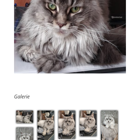
Galerie