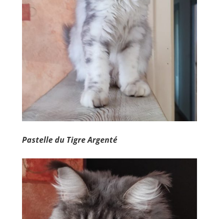
Pastelle du Tigre Argenté