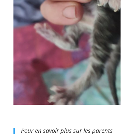
Pour en savoir plus sur les parents