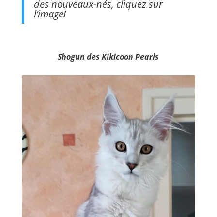
des nouveaux-nés, cliquez sur
l’image!
Shogun des Kikicoon Pearls