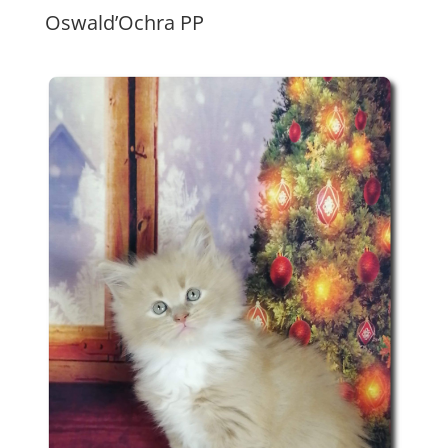
Oswald’Ochra PP