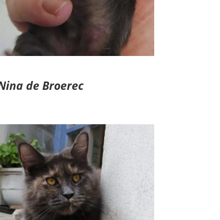
Nina de Broerec