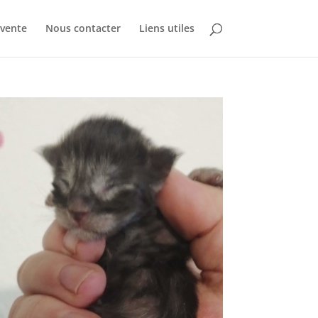
 vente
Nous contacter
Liens utiles