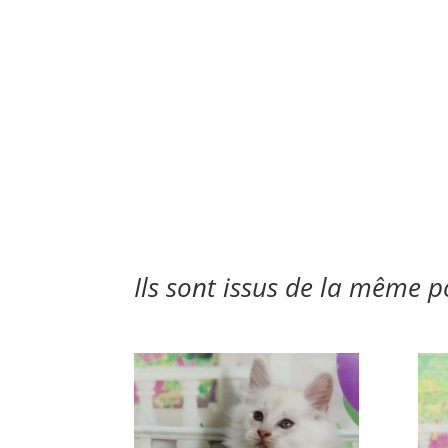
Ils sont issus de la même 