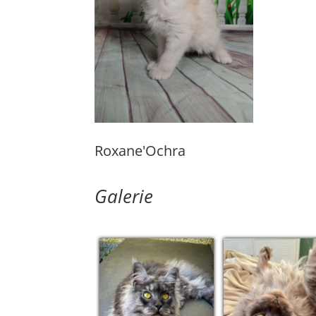
Roxane'Ochra
Galerie