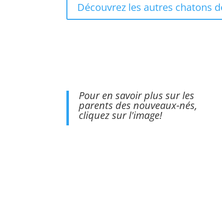
Découvrez les autres chatons de
Pour en savoir plus sur les
parents des nouveaux-nés,
cliquez sur l'image!