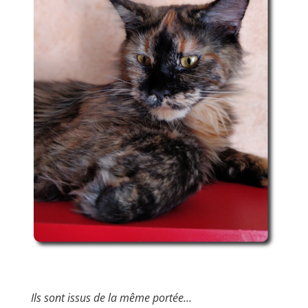
Ils sont issus de la même portée…