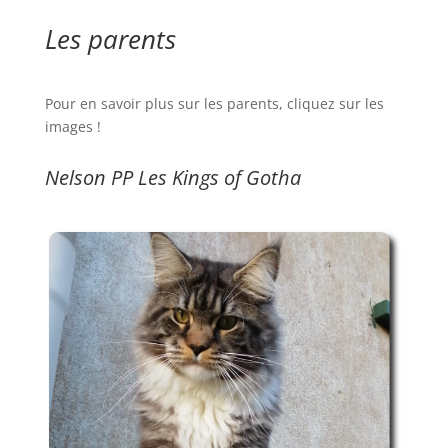
Les parents
Pour en savoir plus sur les parents, cliquez sur les
images !
Nelson PP Les Kings of Gotha