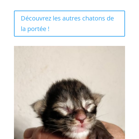
Découvrez les autres chatons de
la portée !