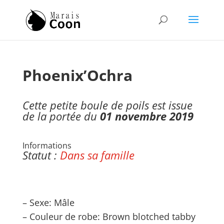
Phoenix’Ochra
Cette petite boule de poils est issue
de la portée du
01 novembre
2019
Informations
Statut :
Dans sa famille
– Sexe: Mâle
– Couleur de robe: Brown blotched tabby