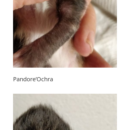
Pandore’Ochra