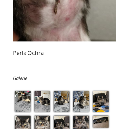
Perla’Ochra
Galerie