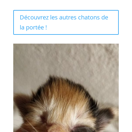
Découvrez les autres chatons de
la portée !