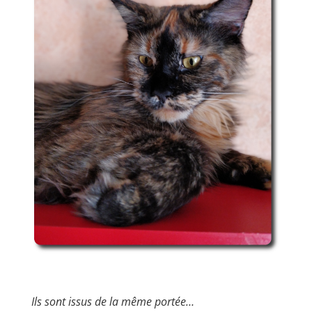
Ils sont issus de la même portée…