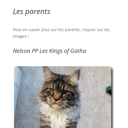
Les parents
Pour en savoir plus sur les parents, cliquez sur les
images !
Nelson PP Les Kings of Gotha