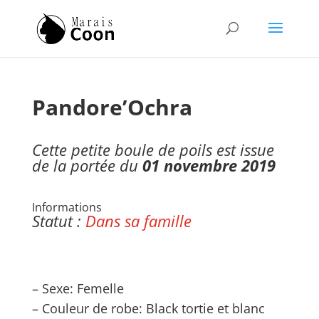
Pandore’Ochra
Cette petite boule de poils est issue
de la portée du
01 novembre
2019
Informations
Statut :
Dans sa famille
– Sexe: Femelle
– Couleur de robe: B
lack tortie et blanc