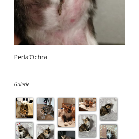
Perla’Ochra
Galerie