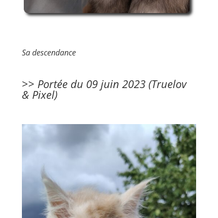
Sa descendance
>>
Portée du 09 juin 2023 (Truelov
& Pixel)