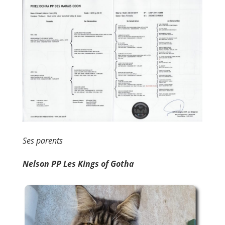
Ses parents
Nelson PP Les Kings of Gotha