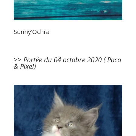
Sunny'Ochra
>>
Portée du 04 octobre 2020 (
Paco
& Pixel)