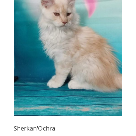
Sherkan'Ochra