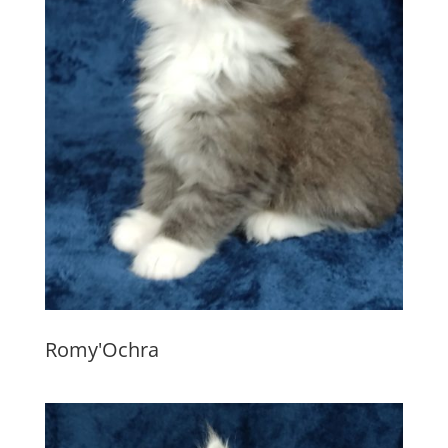
Romy'Ochra