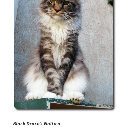
Black Draco’s Naïtica