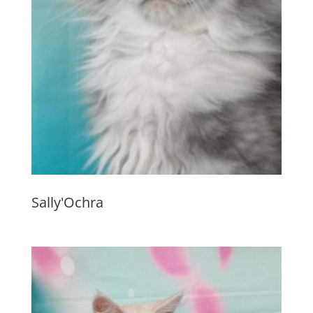
Sally'Ochra