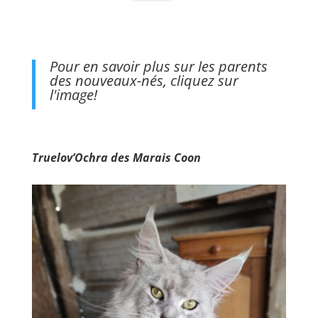
Pour en savoir plus sur les parents
des nouveaux-nés, cliquez sur
l'image!
Truelov’Ochra des Marais Coon