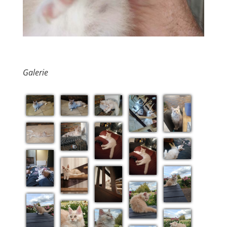
Galerie