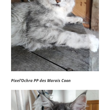
Pixel’Ochra PP des Marais Coon