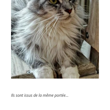
Ils sont issus de la même portée…