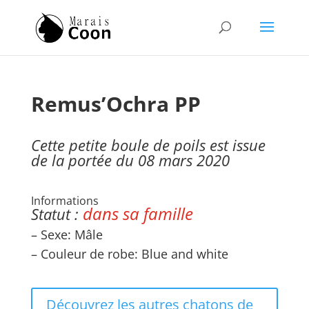
Remus’Ochra PP
Cette petite boule de poils est issue
de la portée du 08 mars 2020
Informations
dans sa famille
Statut :
– Sexe: Mâle
– Couleur de robe: Blue and white
Découvrez les autres chatons de