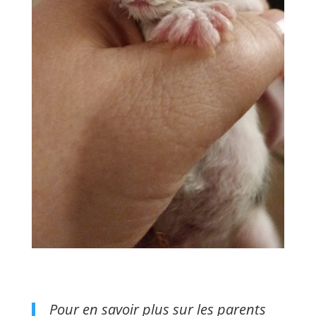
Pour en savoir plus sur les parents