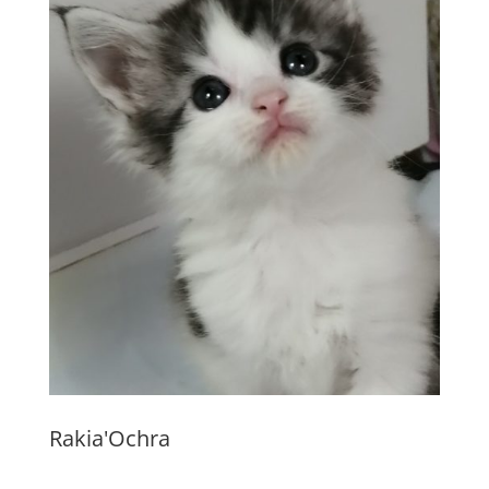
Rakia'Ochra