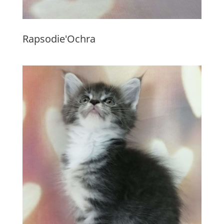
Rapsodie'Ochra