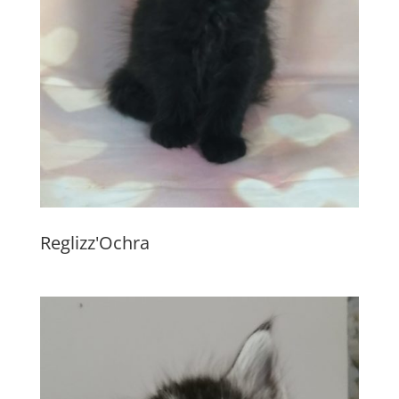
Reglizz'Ochra