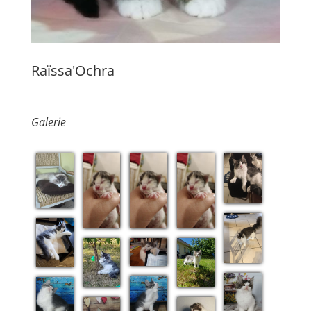
Raïssa'Ochra
Galerie