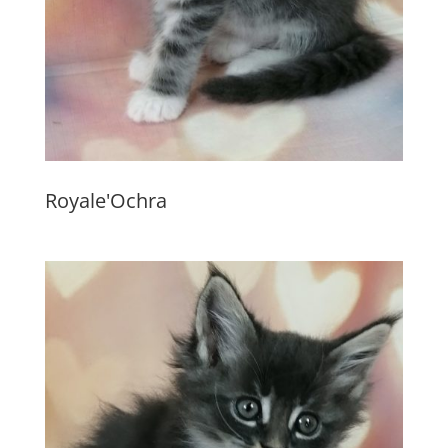
Royale'Ochra