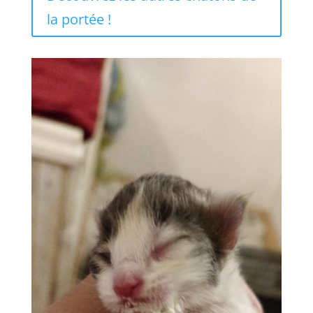
la portée !