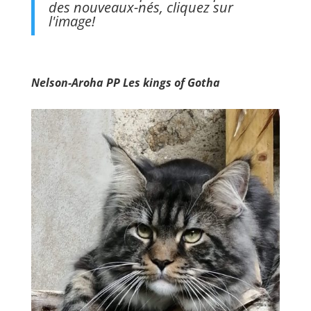
des nouveaux-nés, cliquez sur
l'image!
Nelson-Aroha PP Les kings of Gotha