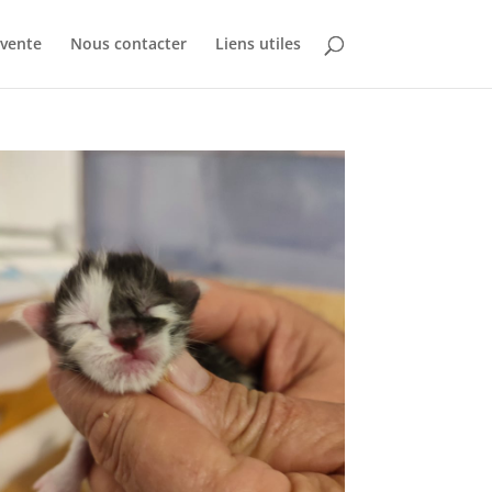
 vente
Nous contacter
Liens utiles