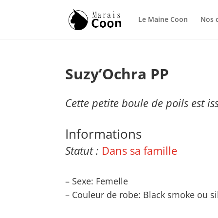
Le Maine Coon
Nos 
Suzy’Ochra PP
Cette petite boule de poils est 
Informations
Statut :
Dans sa famille
– Sexe: Femelle
– Couleur de robe: Black smoke ou sil