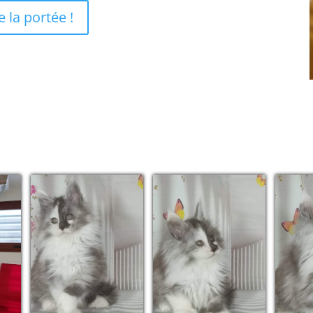
 la portée !