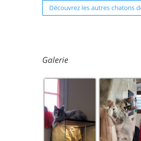
Découvrez les autres chatons de
Galerie