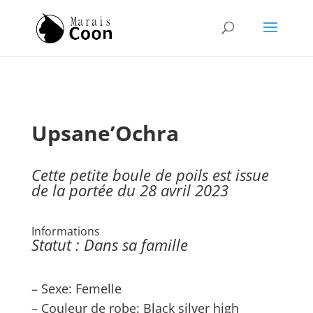
Upsane’Ochra
Cette petite boule de poils est issue
de la portée du 28 avril 2023
Informations
Statut : Dans sa famille
– Sexe: Femelle
– Couleur de robe: Black silver high