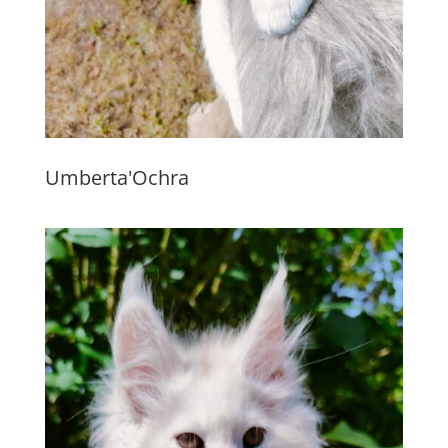
Umberta'Ochra