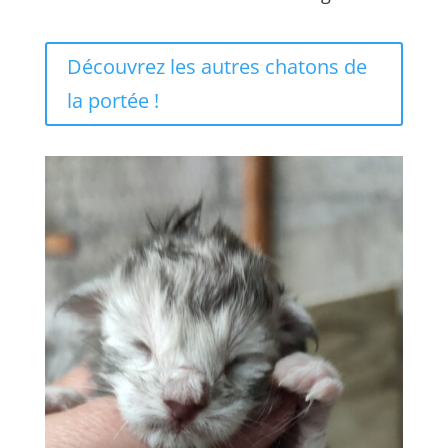
Découvrez les autres chatons de
la portée !