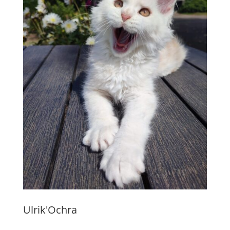
Ulrik'Ochra