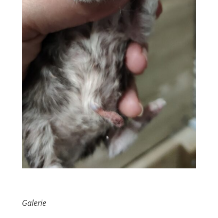
Galerie