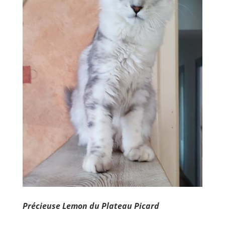
Précieuse Lemon du Plateau Picard