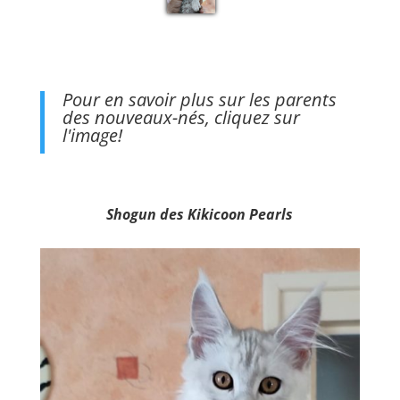
Pour en savoir plus sur les parents
des nouveaux-nés, cliquez sur
l'image!
Shogun des Kikicoon Pearls