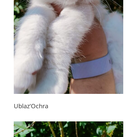
Ublaz'Ochra