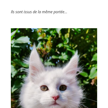
Ils sont issus de la même portée…