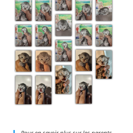
Pour en savoir plus sur les parents