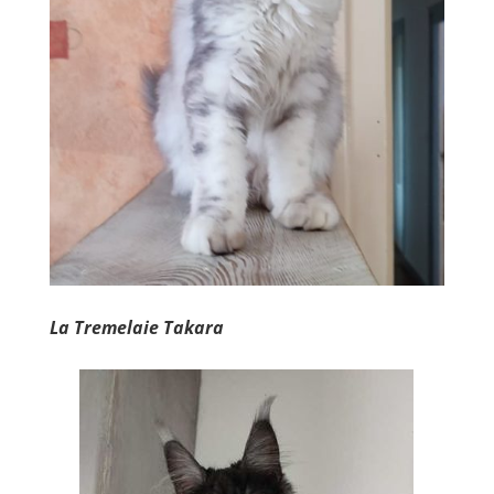
La Tremelaie Takara