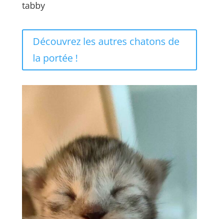
tabby
Découvrez les autres chatons de
la portée !