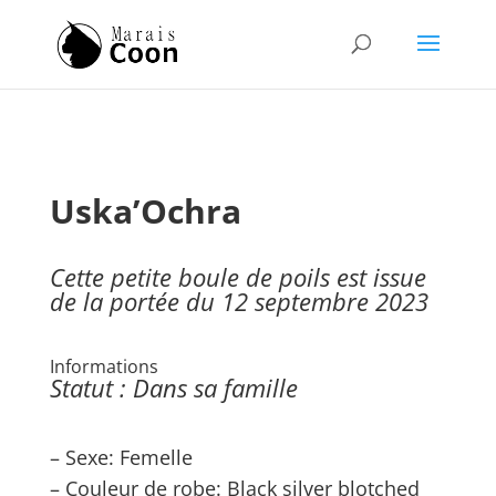
Uska’Ochra
Cette petite boule de poils est issue
de la portée du 12 septembre 2023
Informations
Statut : Dans sa famille
– Sexe: Femelle
– Couleur de robe:
Black silver blotched