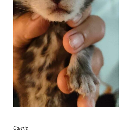
Galerie