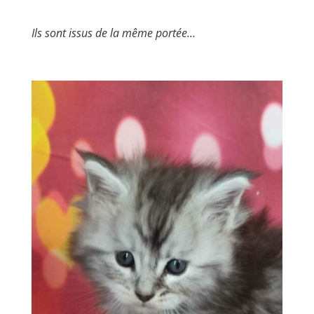
Ils sont issus de la même portée…