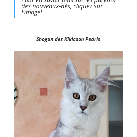
des nouveaux-nés, cliquez sur
l'image!
Shogun des Kikicoon Pearls