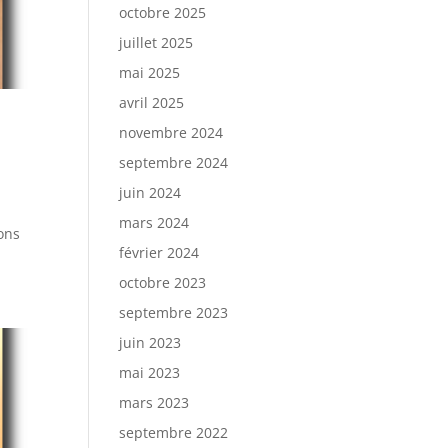
octobre 2025
juillet 2025
mai 2025
avril 2025
novembre 2024
septembre 2024
juin 2024
mars 2024
tons
février 2024
octobre 2023
septembre 2023
juin 2023
mai 2023
mars 2023
septembre 2022