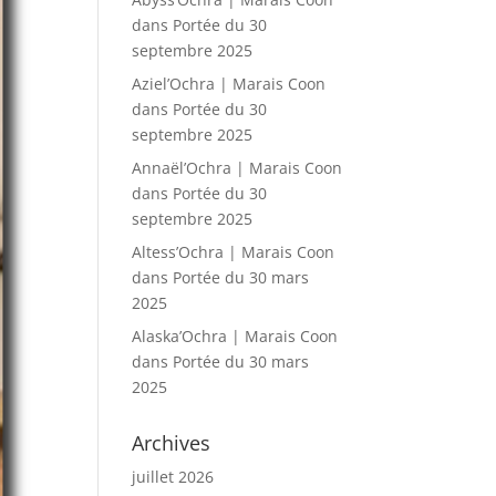
dans
Portée du 30
septembre 2025
Aziel’Ochra | Marais Coon
dans
Portée du 30
septembre 2025
Annaël’Ochra | Marais Coon
dans
Portée du 30
septembre 2025
Altess’Ochra | Marais Coon
dans
Portée du 30 mars
2025
Alaska’Ochra | Marais Coon
dans
Portée du 30 mars
2025
Archives
juillet 2026