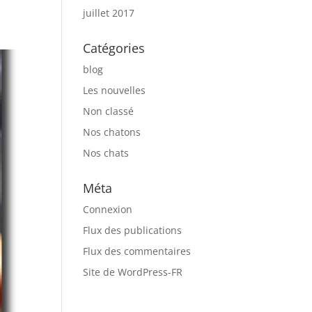
juillet 2017
Catégories
blog
Les nouvelles
Non classé
Nos chatons
Nos chats
Méta
Connexion
Flux des publications
Flux des commentaires
Site de WordPress-FR