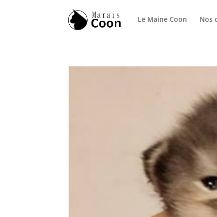
Le Maine Coon
Nos 