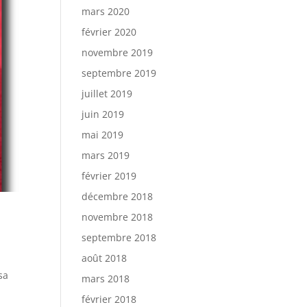
mars 2020
février 2020
novembre 2019
septembre 2019
juillet 2019
juin 2019
mai 2019
mars 2019
février 2019
décembre 2018
novembre 2018
septembre 2018
août 2018
sa
mars 2018
février 2018