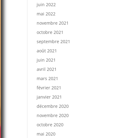
juin 2022
mai 2022
novembre 2021
octobre 2021
septembre 2021
août 2021
juin 2021
avril 2021
mars 2021
février 2021
janvier 2021
décembre 2020
novembre 2020
octobre 2020
mai 2020