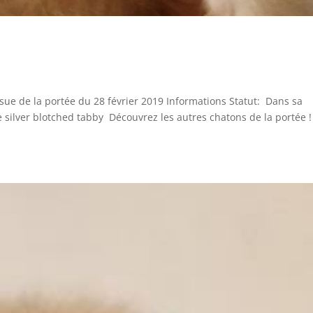
sue de la portée du 28 février 2019 Informations Statut: Dans sa
silver blotched tabby Découvrez les autres chatons de la portée ! 