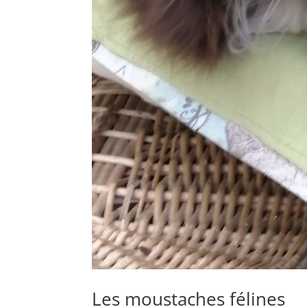
Les moustaches félines