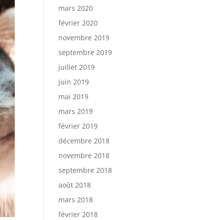
mars 2020
février 2020
novembre 2019
septembre 2019
juillet 2019
juin 2019
mai 2019
mars 2019
février 2019
décembre 2018
novembre 2018
septembre 2018
août 2018
mars 2018
février 2018