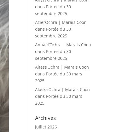
dans
Portée du 30
septembre 2025
Aziel’Ochra | Marais Coon
dans
Portée du 30
septembre 2025
Annaël’Ochra | Marais Coon
dans
Portée du 30
septembre 2025
Altess’Ochra | Marais Coon
dans
Portée du 30 mars
2025
Alaska’Ochra | Marais Coon
dans
Portée du 30 mars
2025
Archives
juillet 2026