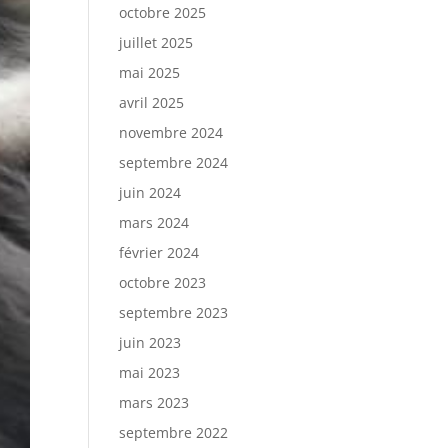
octobre 2025
juillet 2025
mai 2025
avril 2025
novembre 2024
septembre 2024
juin 2024
mars 2024
février 2024
octobre 2023
septembre 2023
juin 2023
mai 2023
mars 2023
septembre 2022