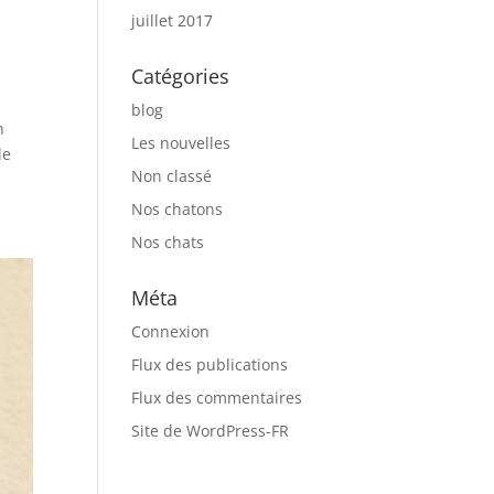
juillet 2017
Catégories
blog
n
Les nouvelles
le
Non classé
Nos chatons
Nos chats
Méta
Connexion
Flux des publications
Flux des commentaires
Site de WordPress-FR