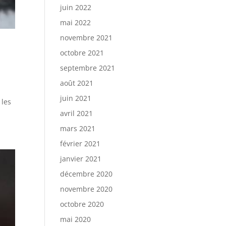
juin 2022
mai 2022
novembre 2021
octobre 2021
septembre 2021
août 2021
juin 2021
 les
avril 2021
mars 2021
février 2021
janvier 2021
décembre 2020
novembre 2020
octobre 2020
mai 2020