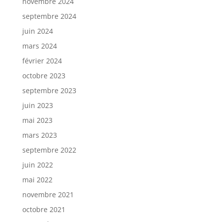
novembre 2024
septembre 2024
juin 2024
mars 2024
février 2024
octobre 2023
septembre 2023
juin 2023
mai 2023
mars 2023
septembre 2022
juin 2022
mai 2022
novembre 2021
octobre 2021