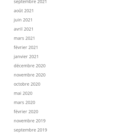
septembre 2021
août 2021
juin 2021
avril 2021
mars 2021
février 2021
janvier 2021
décembre 2020
novembre 2020
octobre 2020
mai 2020
mars 2020
février 2020
novembre 2019
septembre 2019