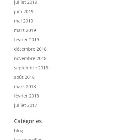
juillet 2019
juin 2019
mai 2019
mars 2019
février 2019
décembre 2018
novembre 2018
septembre 2018
août 2018
mars 2018
février 2018
juillet 2017
Catégories
blog
Les nouvelles