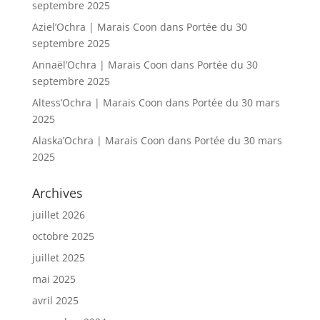
septembre 2025
Aziel’Ochra | Marais Coon
dans
Portée du 30
septembre 2025
Annaël’Ochra | Marais Coon
dans
Portée du 30
septembre 2025
Altess’Ochra | Marais Coon
dans
Portée du 30 mars
2025
Alaska’Ochra | Marais Coon
dans
Portée du 30 mars
2025
Archives
juillet 2026
octobre 2025
juillet 2025
mai 2025
avril 2025