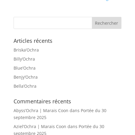
Articles récents
Briska’Ochra
Billy’Ochra
Blue’Ochra
Benjy’Ochra
Bella’Ochra
Commentaires récents
Abyss’Ochra | Marais Coon
dans
Portée du 30
septembre 2025
Aziel’Ochra | Marais Coon
dans
Portée du 30
septembre 2025