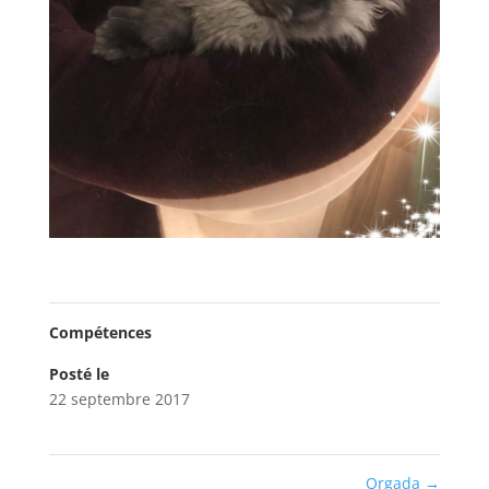
Compétences
Posté le
22 septembre 2017
Orgada
→