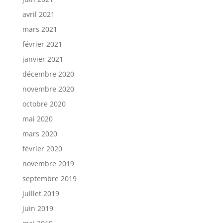
avril 2021
mars 2021
février 2021
janvier 2021
décembre 2020
novembre 2020
octobre 2020
mai 2020
mars 2020
février 2020
novembre 2019
septembre 2019
juillet 2019
juin 2019