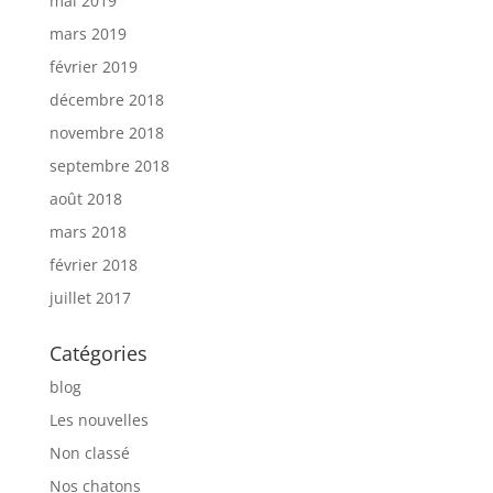
mai 2019
mars 2019
février 2019
décembre 2018
novembre 2018
septembre 2018
août 2018
mars 2018
février 2018
juillet 2017
Catégories
blog
Les nouvelles
Non classé
Nos chatons