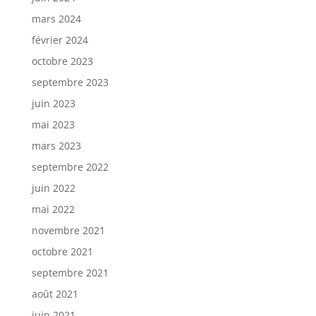
mars 2024
février 2024
octobre 2023
septembre 2023
juin 2023
mai 2023
mars 2023
septembre 2022
juin 2022
mai 2022
novembre 2021
octobre 2021
septembre 2021
août 2021
juin 2021