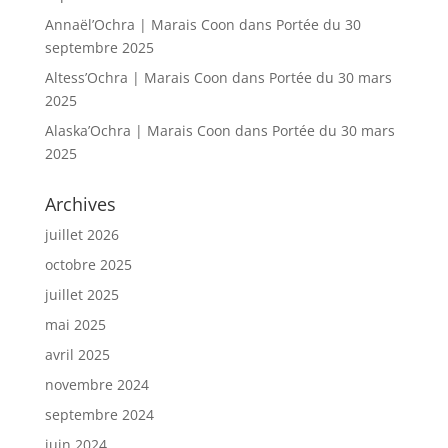
Annaël’Ochra | Marais Coon
dans
Portée du 30
septembre 2025
Altess’Ochra | Marais Coon
dans
Portée du 30 mars
2025
Alaska’Ochra | Marais Coon
dans
Portée du 30 mars
2025
Archives
juillet 2026
octobre 2025
juillet 2025
mai 2025
avril 2025
novembre 2024
septembre 2024
juin 2024